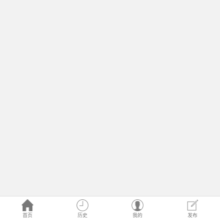
首页
历史
我的
发布