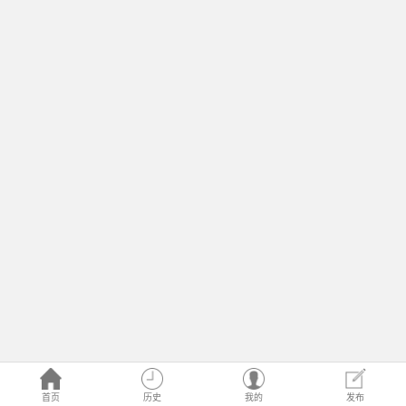
首页
历史
我的
发布