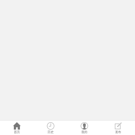
首页
历史
我的
发布