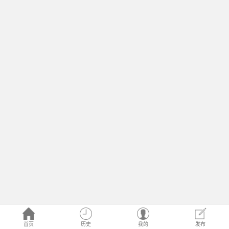
首页
历史
我的
发布