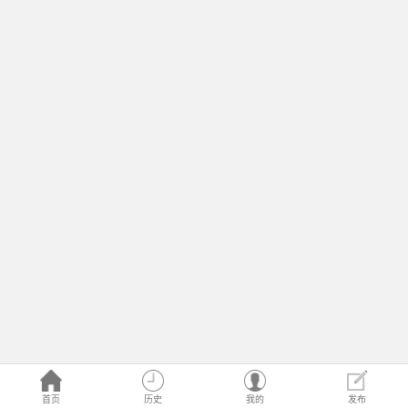
首页
历史
我的
发布