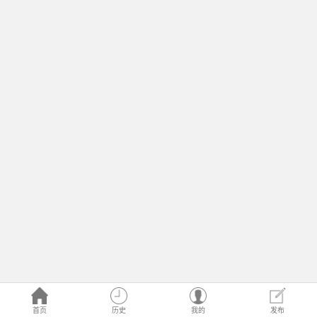
首页
历史
我的
发布