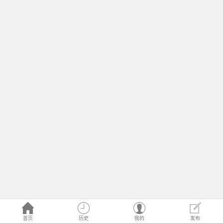
首页
历史
我的
发布