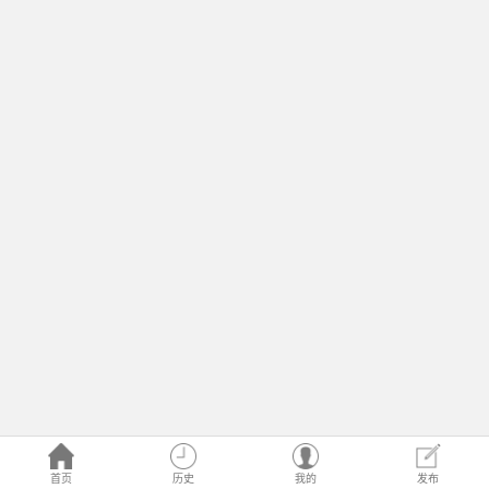
首页
历史
我的
发布