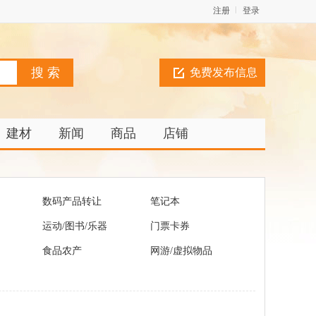
注册
登录
免费发布信息
建材
新闻
商品
店铺
数码产品转让
笔记本
运动/图书/乐器
门票卡券
食品农产
网游/虚拟物品