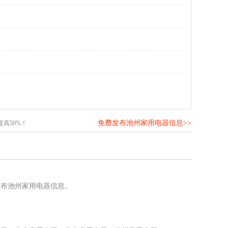
免费发布池州家用电器信息>>
高50%！
发布池州家用电器信息。