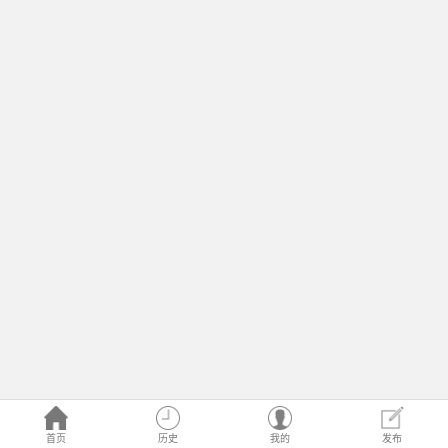
首页
历史
我的
发布